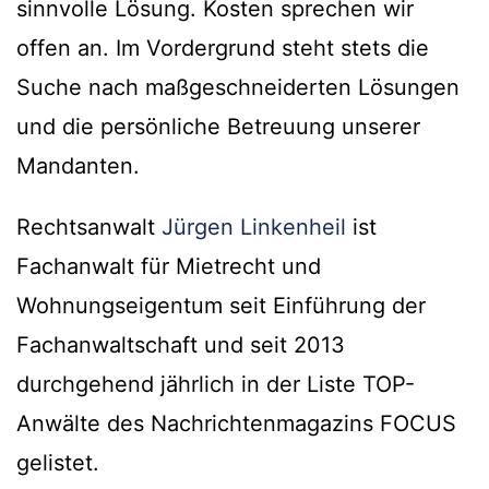
sinnvolle Lösung. Kosten sprechen wir
offen an. Im Vordergrund steht stets die
Suche nach maßgeschneiderten Lösungen
und die persönliche Betreuung unserer
Mandanten.
Rechtsanwalt
Jürgen Linkenheil
ist
Fachanwalt für Mietrecht und
Wohnungseigentum seit Einführung der
Fachanwaltschaft und seit 2013
durchgehend jährlich in der Liste TOP-
Anwälte des Nachrichtenmagazins FOCUS
gelistet.