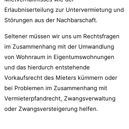
Erlaubniserteilung zur Untervermietung und
Störungen aus der Nachbarschaft.
Seltener müssen wir uns um Rechtsfragen
im Zusammenhang mit der Umwandlung
von Wohnraum in Eigentumswohnungen
und das hierdurch entstehende
Vorkaufsrecht des Mieters kümmern oder
bei Problemen im Zusammenhang mit
Vermieterpfandrecht, Zwangsverwaltung
oder Zwangsversteigerung helfen.