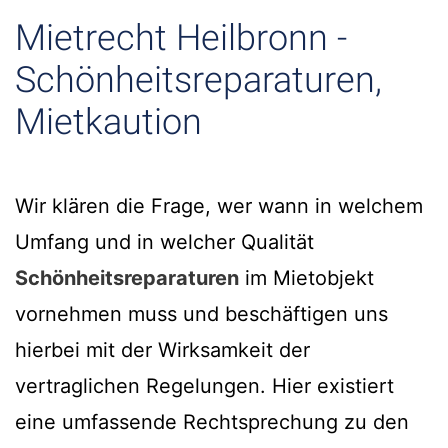
Mietrecht Heilbronn -
Schönheitsreparaturen,
Mietkaution
Wir klären die Frage, wer wann in welchem
Umfang und in welcher Qualität
Schönheitsreparaturen
im Mietobjekt
vornehmen muss und beschäftigen uns
hierbei mit der Wirksamkeit der
vertraglichen Regelungen. Hier existiert
eine umfassende Rechtsprechung zu den