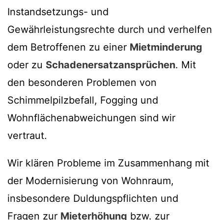
Instandsetzungs- und
Gewährleistungsrechte durch und verhelfen
dem Betroffenen zu einer
Mietminderung
oder zu
Schadenersatzansprüchen
. Mit
den besonderen Problemen von
Schimmelpilzbefall, Fogging und
Wohnflächenabweichungen sind wir
vertraut.
Wir klären Probleme im Zusammenhang mit
der Modernisierung von Wohnraum,
insbesondere Duldungspflichten und
Fragen zur
Mieterhöhung
bzw. zur