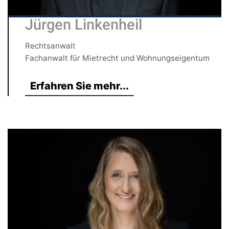
Jürgen Linkenheil
Rechtsanwalt
Fachanwalt für Mietrecht und Wohnungseigentum
Erfahren Sie mehr...