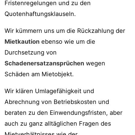
Fristenregelungen und zu den
Quotenhaftungsklauseln.
Wir kümmern uns um die Rückzahlung der
Mietkaution
ebenso wie um die
Durchsetzung von
Schadenersatzansprüchen
wegen
Schäden am Mietobjekt.
Wir klären Umlagefähigkeit und
Abrechnung von Betriebskosten und
beraten zu den Einwendungsfristen, aber
auch zu ganz alltäglichen Fragen des
Mietverhältnisses wie der