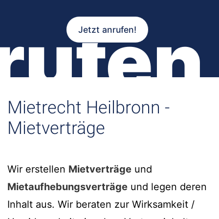
rufen
Jetzt anrufen!
Mietrecht Heilbronn -
Mietverträge
Wir erstellen
Mietverträge
und
Mietaufhebungsverträge
und legen deren
Inhalt aus. Wir beraten zur Wirksamkeit /