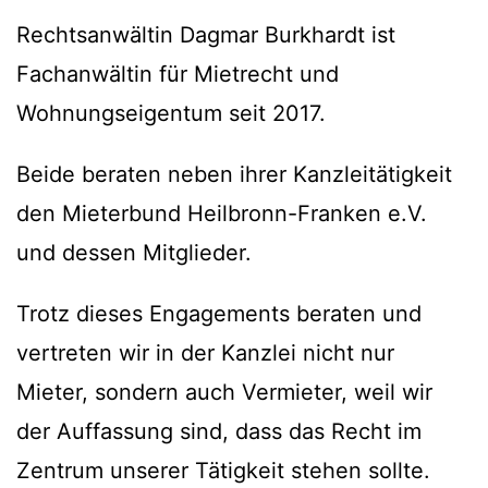
Rechtsanwältin Dagmar Burkhardt ist
Fachanwältin für Mietrecht und
Wohnungseigentum seit 2017.
Beide beraten neben ihrer Kanzleitätigkeit
den Mieterbund Heilbronn-Franken e.V.
und dessen Mitglieder.
Trotz dieses Engagements beraten und
vertreten wir in der Kanzlei nicht nur
Mieter, sondern auch Vermieter, weil wir
der Auffassung sind, dass das Recht im
Zentrum unserer Tätigkeit stehen sollte.