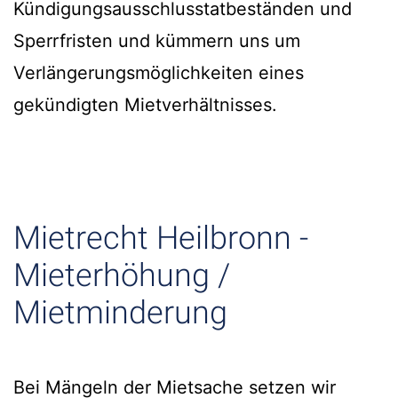
Kündigungsausschlusstatbeständen und
Sperrfristen und kümmern uns um
Verlängerungsmöglichkeiten eines
gekündigten Mietverhältnisses.
Mietrecht Heilbronn -
Mieterhöhung /
Mietminderung
Bei Mängeln der Mietsache setzen wir