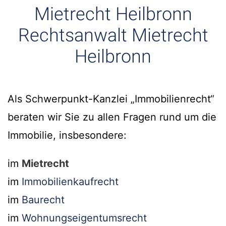
Mietrecht Heilbronn
Rechtsanwalt Mietrecht
Heilbronn
Als Schwerpunkt-Kanzlei „Immobilienrecht“
beraten wir Sie zu allen Fragen rund um die
Immobilie, insbesondere:
im
Mietrecht
im
Immobilienkaufrecht
im
Baurecht
im
Wohnungseigentumsrecht