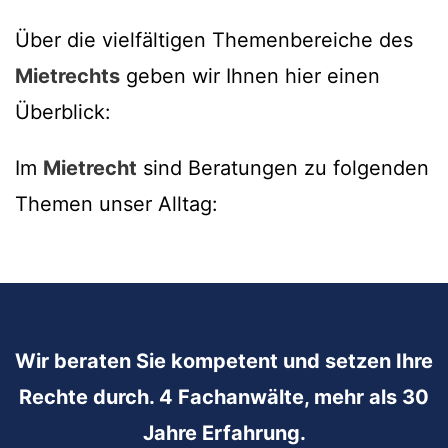
Über die vielfältigen Themenbereiche des
Mietrechts
geben wir Ihnen hier einen
Überblick:
Im
Mietrecht
sind Beratungen zu folgenden
Themen unser Alltag:
Wir beraten Sie kompetent und setzen Ihre
Rechte durch. 4 Fachanwälte, mehr als 30
Jahre Erfahrung.