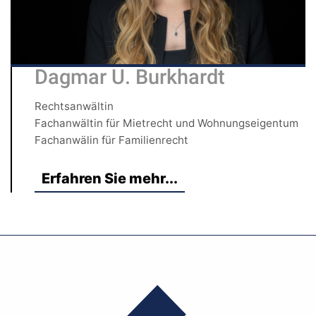
Dagmar U. Burkhardt
Rechtsanwältin
Fachanwältin für Mietrecht und Wohnungseigentum
Fachanwälin für Familienrecht
Erfahren Sie mehr...