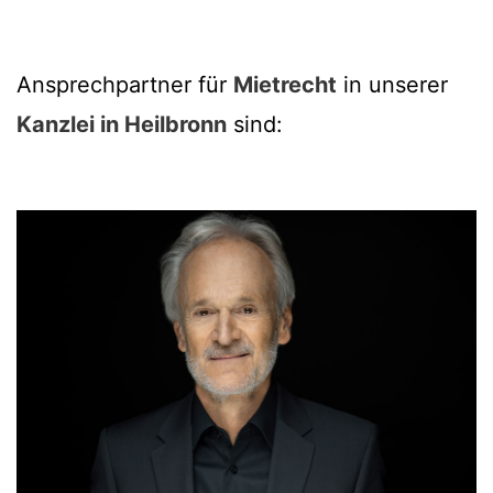
Ansprechpartner für
Mietrecht
in unserer
Kanzlei in Heilbronn
sind: