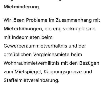
Mietminderung
.
Wir lösen Probleme im Zusammenhang mit
Mieterhöhungen
, die eng verknüpft sind
mit Indexmieten beim
Gewerberaummietverhältnis und der
ortsüblichen Vergleichsmiete beim
Wohnraummietverhältnis mit den Bezügen
zum Mietspiegel, Kappungsgrenze und
Staffelmietvereinbarung.