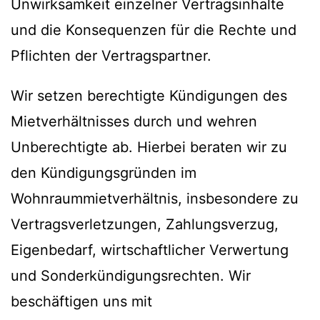
Unwirksamkeit einzelner Vertragsinhalte
und die Konsequenzen für die Rechte und
Pflichten der Vertragspartner.
Wir setzen berechtigte Kündigungen des
Mietverhältnisses durch und wehren
Unberechtigte ab. Hierbei beraten wir zu
den Kündigungsgründen im
Wohnraummietverhältnis, insbesondere zu
Vertragsverletzungen, Zahlungsverzug,
Eigenbedarf, wirtschaftlicher Verwertung
und Sonderkündigungsrechten. Wir
beschäftigen uns mit