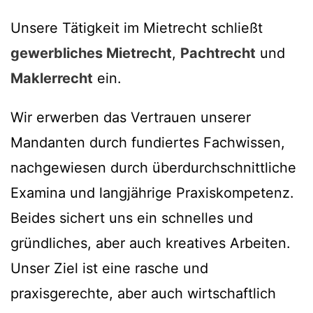
Unsere Tätigkeit im Mietrecht schließt
gewerbliches Mietrecht
,
Pachtrecht
und
Maklerrecht
ein.
Wir erwerben das Vertrauen unserer
Mandanten durch fundiertes Fachwissen,
nachgewiesen durch überdurchschnittliche
Examina und langjährige Praxiskompetenz.
Beides sichert uns ein schnelles und
gründliches, aber auch kreatives Arbeiten.
Unser Ziel ist eine rasche und
praxisgerechte, aber auch wirtschaftlich