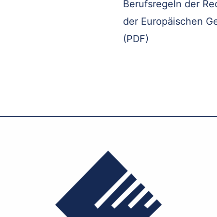
Berufsregeln der Re
der Europäischen G
(PDF)