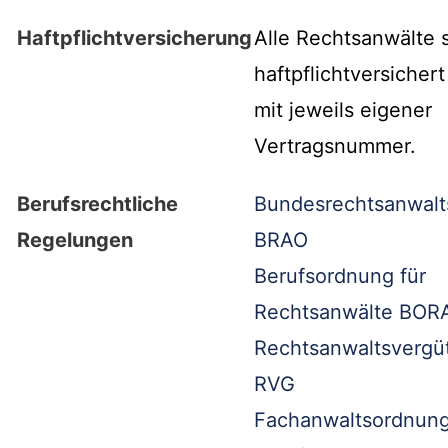
Haftpflichtversicherung
Alle Rechtsanwälte 
haftpflichtversicher
mit jeweils eigener
Vertragsnummer.
Berufsrechtliche
Bundesrechtsanwal
Regelungen
BRAO
Berufsordnung für
Rechtsanwälte BOR
Rechtsanwaltsvergü
RVG
Fachanwaltsordnung