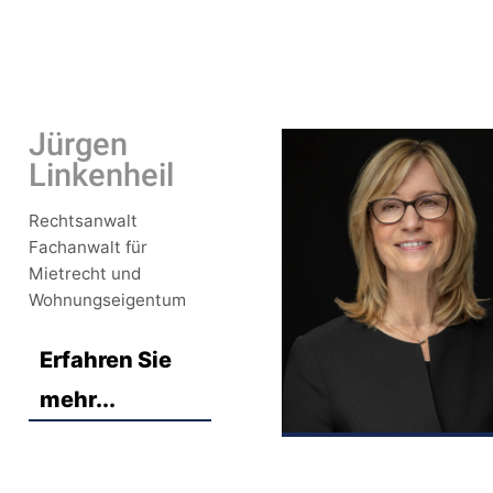
Jürgen
Linkenheil
Rechtsanwalt
Fachanwalt für
Mietrecht und
Wohnungseigentum
Erfahren Sie
mehr...