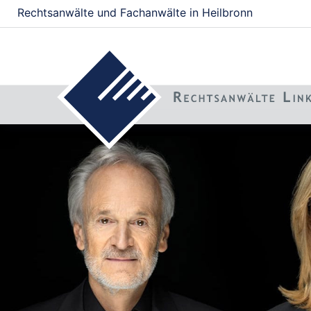
Rechtsanwälte und Fachanwälte in Heilbronn