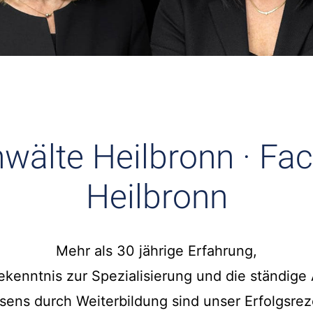
wälte Heilbronn · Fa
Heilbronn
Mehr als 30 jährige Erfahrung,
kenntnis zur Spezialisierung und die ständige 
sens durch Weiterbildung sind unser Erfolgsrez