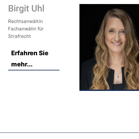
Birgit Uhl
Rechtsanwältin
Fachanwälin für
Strafrecht
Erfahren Sie
mehr...