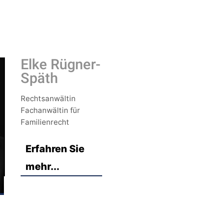
Elke Rügner-
Späth
Rechtsanwältin
Fachanwältin für
Familienrecht
Erfahren Sie
mehr...