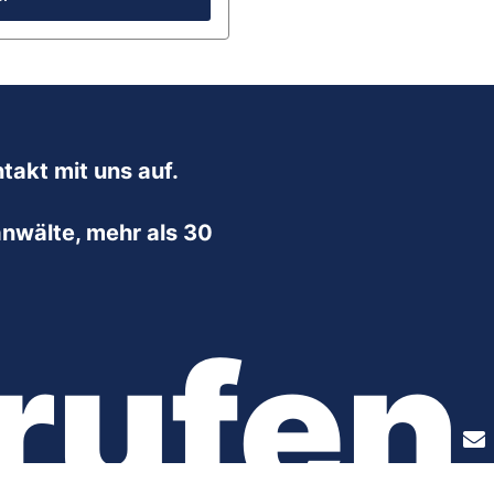
takt mit uns auf.
nwälte, mehr als 30
rufen