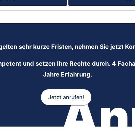
gelten sehr kurze Fristen, nehmen Sie jetzt Kon
mpetent und setzen Ihre Rechte durch. 4 Facha
Jahre Erfahrung.
An
Jetzt anrufen!