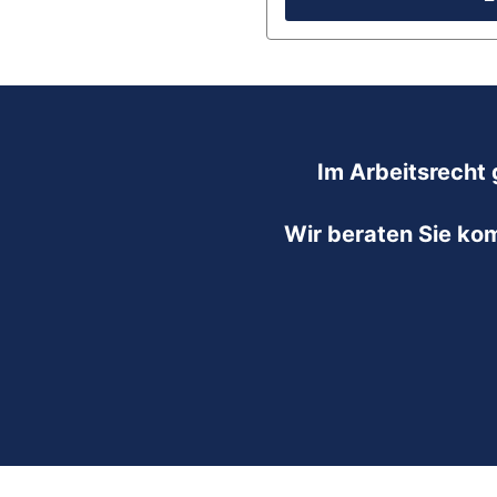
Im Arbeitsrecht 
Wir beraten Sie ko