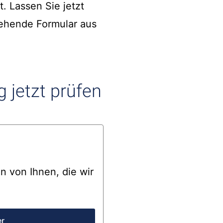
. Lassen Sie jetzt
tehende Formular aus
 jetzt prüfen
 von Ihnen, die wir
er