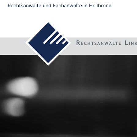
Rechtsanwälte und Fachanwälte in Heilbronn