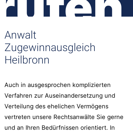
rufen
Anwalt
Zugewinnausgleich
Heilbronn
Auch in ausgesprochen komplizierten
Verfahren zur Auseinandersetzung und
Verteilung des ehelichen Vermögens
vertreten unsere Rechtsanwälte Sie gerne
und an Ihren Bedürfnissen orientiert. In