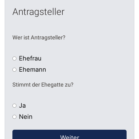
Antragsteller
Wer ist Antragsteller?
Ehefrau
Ehemann
Stimmt der Ehegatte zu?
Ja
Nein
Weiter