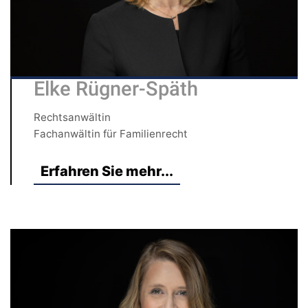
Elke Rügner-Späth
Rechtsanwältin
Fachanwältin für Familienrecht
Erfahren Sie mehr...