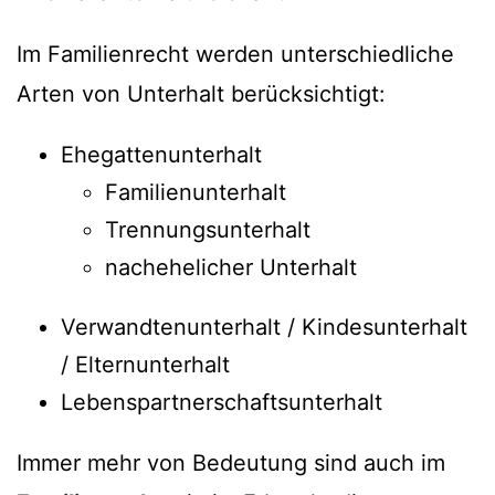
Im Familienrecht werden unterschiedliche
Arten von Unterhalt berücksichtigt:
Ehegattenunterhalt
Familienunterhalt
Trennungsunterhalt
nachehelicher Unterhalt
Verwandtenunterhalt / Kindesunterhalt
/ Elternunterhalt
Lebenspartnerschaftsunterhalt
Immer mehr von Bedeutung sind auch im