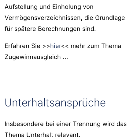
Aufstellung und Einholung von
Vermögensverzeichnissen, die Grundlage
für spätere Berechnungen sind.
Erfahren Sie >>
hier
<< mehr zum Thema
Zugewinnausgleich ...
Unterhaltsansprüche
Insbesondere bei einer Trennung wird das
Thema Unterhalt relevant.