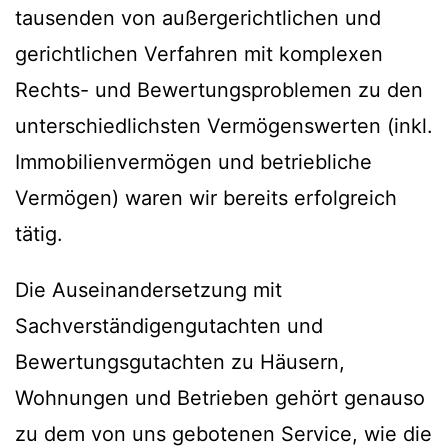
tausenden von außergerichtlichen und
gerichtlichen Verfahren mit komplexen
Rechts- und Bewertungsproblemen zu den
unterschiedlichsten Vermögenswerten (inkl.
Immobilienvermögen und betriebliche
Vermögen) waren wir bereits erfolgreich
tätig.
Die Auseinandersetzung mit
Sachverständigengutachten und
Bewertungsgutachten zu Häusern,
Wohnungen und Betrieben gehört genauso
zu dem von uns gebotenen Service, wie die