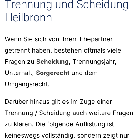
Trennung und Scheidung
Heilbronn
Wenn Sie sich von Ihrem Ehepartner
getrennt haben, bestehen oftmals viele
Fragen zu
Scheidung
, Trennungsjahr,
Unterhalt,
Sorgerecht
und dem
Umgangsrecht.
Darüber hinaus gilt es im Zuge einer
Trennung / Scheidung auch weitere Fragen
zu klären. Die folgende Auflistung ist
keineswegs vollständig, sondern zeigt nur