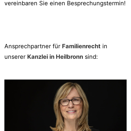
vereinbaren Sie einen Besprechungstermin!
Ansprechpartner für
Familienrecht
in
unserer
Kanzlei in Heilbronn
sind: