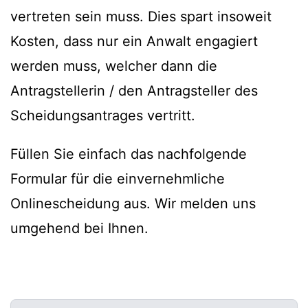
vertreten sein muss. Dies spart insoweit
Kosten, dass nur ein Anwalt engagiert
werden muss, welcher dann die
Antragstellerin / den Antragsteller des
Scheidungsantrages vertritt.
Füllen Sie einfach das nachfolgende
Formular für die einvernehmliche
Onlinescheidung aus. Wir melden uns
umgehend bei Ihnen.