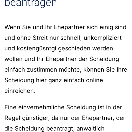
beantragen
Wenn Sie und Ihr Ehepartner sich einig sind
und ohne Streit nur schnell, unkompliziert
und kostengüsntgi geschieden werden
wollen und Ihr Ehepartner der Scheidung
einfach zustimmen möchte, können Sie Ihre
Scheidung hier ganz einfach online
einreichen.
Eine einvernehmliche Scheidung ist in der
Regel günstiger, da nur der Ehepartner, der
die Scheidung beantragt, anwaltlich