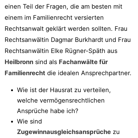
einen Teil der Fragen, die am besten mit
einem im Familienrecht versierten
Rechtsanwalt geklärt werden sollten. Frau
Rechtsanwältin Dagmar Burkhardt und Frau
Rechtsanwältin Elke Rügner-Späth aus
Heilbronn
sind als
Fachanwälte für
Familienrecht
die idealen Ansprechpartner.
Wie ist der Hausrat zu verteilen,
welche vermögensrechtlichen
Ansprüche habe ich?
Wie sind
Zugewinnausgleichsansprüche
zu