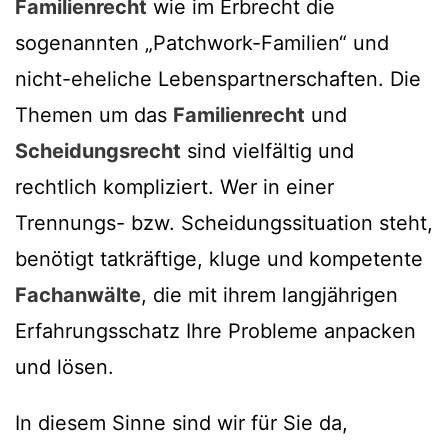
Familienrecht
wie im Erbrecht die
sogenannten „Patchwork-Familien“ und
nicht-eheliche Lebenspartnerschaften. Die
Themen um das
Familienrecht
und
Scheidungsrecht
sind vielfältig und
rechtlich kompliziert. Wer in einer
Trennungs- bzw. Scheidungssituation steht,
benötigt tatkräftige, kluge und kompetente
Fachanwälte
, die mit ihrem langjährigen
Erfahrungsschatz Ihre Probleme anpacken
und lösen.
In diesem Sinne sind wir für Sie da,