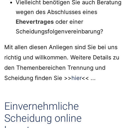
Vielleicht benötigen Sie auch Beratung
wegen des Abschlusses eines
Ehevertrages
oder einer
Scheidungsfolgenvereinbarung?
Mit allen diesen Anliegen sind Sie bei uns
richtig und willkommen. Weitere Details zu
den Themenbereichen Trennung und
Scheidung finden Sie >>
hier
<< ...
Einvernehmliche
Scheidung online