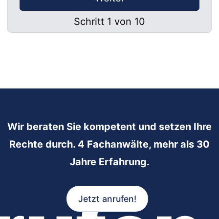
Schritt 1 von 10
Wir beraten Sie kompetent und setzen Ihre
Rechte durch. 4 Fachanwälte, mehr als 30
Jahre Erfahrung.
Jetzt anrufen!