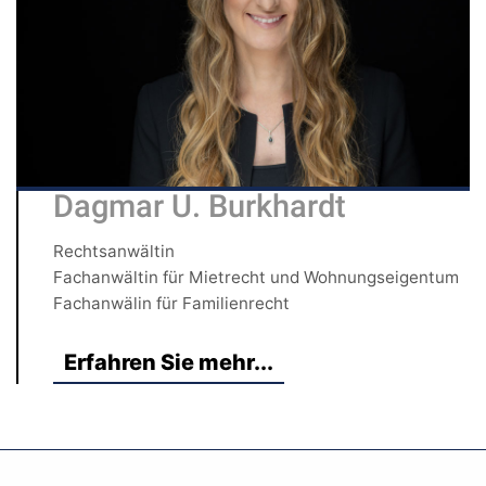
Dagmar U. Burkhardt
Rechtsanwältin
Fachanwältin für Mietrecht und Wohnungseigentum
Fachanwälin für Familienrecht
Erfahren Sie mehr...