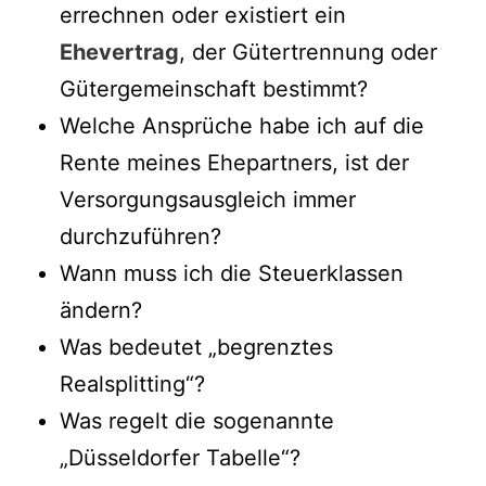
errechnen oder existiert ein
Ehevertrag
, der Gütertrennung oder
Gütergemeinschaft bestimmt?
Welche Ansprüche habe ich auf die
Rente meines Ehepartners, ist der
Versorgungsausgleich immer
durchzuführen?
Wann muss ich die Steuerklassen
ändern?
Was bedeutet „begrenztes
Realsplitting“?
Was regelt die sogenannte
„Düsseldorfer Tabelle“?