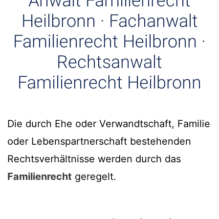
Anwalt Familienrecht
Heilbronn · Fachanwalt
Familienrecht Heilbronn ·
Rechtsanwalt
Familienrecht Heilbronn
Die durch Ehe oder Verwandtschaft, Familie
oder Lebenspartnerschaft bestehenden
Rechtsverhältnisse werden durch das
Familienrecht
geregelt.