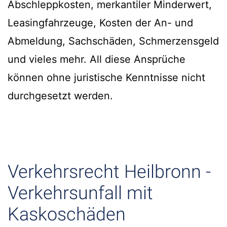
Abschleppkosten, merkantiler Minderwert,
Leasingfahrzeuge, Kosten der An- und
Abmeldung, Sachschäden, Schmerzensgeld
und vieles mehr. All diese Ansprüche
können ohne juristische Kenntnisse nicht
durchgesetzt werden.
Verkehrsrecht Heilbronn -
Verkehrsunfall mit
Kaskoschäden