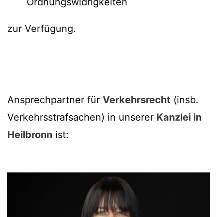
Ordnungswidrigkeiten
zur Verfügung.
Ansprechpartner für
Verkehrsrecht
(insb.
Verkehrsstrafsachen) in unserer
Kanzlei in
Heilbronn
ist: