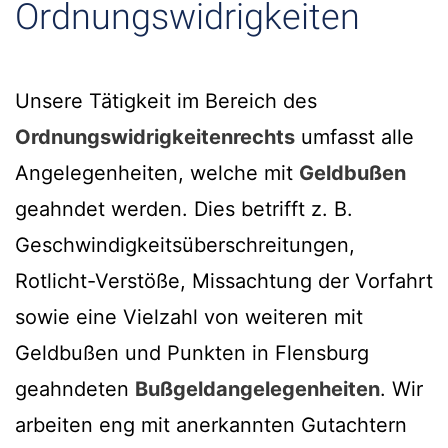
Ordnungswidrigkeiten
Unsere Tätigkeit im Bereich des
Ordnungswidrigkeitenrechts
umfasst alle
Angelegenheiten, welche mit
Geldbußen
geahndet werden. Dies betrifft z. B.
Geschwindigkeitsüberschreitungen,
Rotlicht-Verstöße, Missachtung der Vorfahrt
sowie eine Vielzahl von weiteren mit
Geldbußen und Punkten in Flensburg
geahndeten
Bußgeldangelegenheiten
. Wir
arbeiten eng mit anerkannten Gutachtern