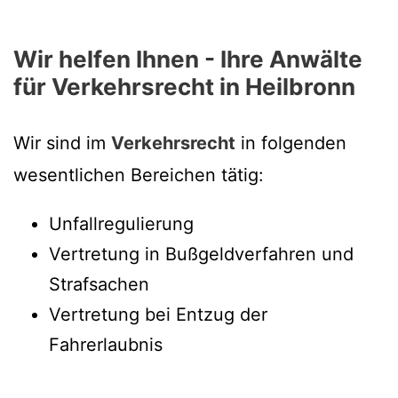
Wir helfen Ihnen - Ihre Anwälte
für Verkehrsrecht in Heilbronn
Wir sind im
Verkehrsrecht
in folgenden
wesentlichen Bereichen tätig:
Unfallregulierung
Vertretung in Bußgeldverfahren und
Strafsachen
Vertretung bei Entzug der
Fahrerlaubnis