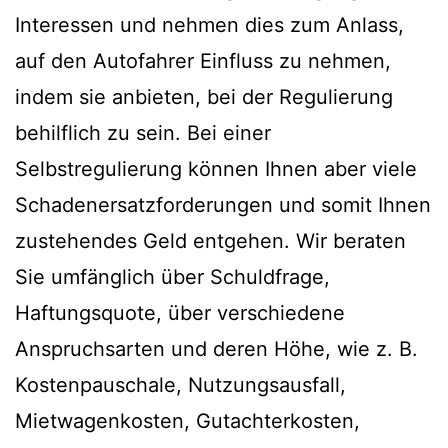
Interessen und nehmen dies zum Anlass,
auf den Autofahrer Einfluss zu nehmen,
indem sie anbieten, bei der Regulierung
behilflich zu sein. Bei einer
Selbstregulierung können Ihnen aber viele
Schadenersatzforderungen und somit Ihnen
zustehendes Geld entgehen. Wir beraten
Sie umfänglich über Schuldfrage,
Haftungsquote, über verschiedene
Anspruchsarten und deren Höhe, wie z. B.
Kostenpauschale, Nutzungsausfall,
Mietwagenkosten, Gutachterkosten,