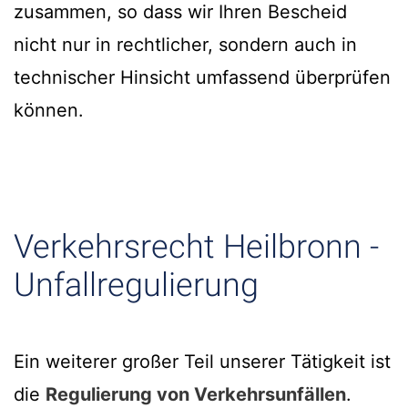
zusammen, so dass wir Ihren Bescheid
nicht nur in rechtlicher, sondern auch in
technischer Hinsicht umfassend überprüfen
können.
Verkehrsrecht Heilbronn -
Unfallregulierung
Ein weiterer großer Teil unserer Tätigkeit ist
die
Regulierung von Verkehrsunfällen
.