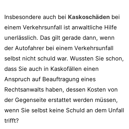
Insbesondere auch bei
Kaskoschäden
bei
einem Verkehrsunfall ist anwaltliche Hilfe
unerlässlich. Das gilt gerade dann, wenn
der Autofahrer bei einem Verkehrsunfall
selbst nicht schuld war. Wussten Sie schon,
dass Sie auch in Kaskofällen einen
Anspruch auf Beauftragung eines
Rechtsanwalts haben, dessen Kosten von
der Gegenseite erstattet werden müssen,
wenn Sie selbst keine Schuld an dem Unfall
trifft?