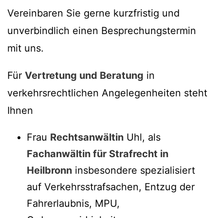
Vereinbaren Sie gerne kurzfristig und
unverbindlich einen Besprechungstermin
mit uns.
Für
Vertretung und Beratung
in
verkehrsrechtlichen Angelegenheiten steht
Ihnen
Frau
Rechtsanwältin
Uhl, als
Fachanwältin für Strafrecht in
Heilbronn
insbesondere spezialisiert
auf Verkehrsstrafsachen, Entzug der
Fahrerlaubnis, MPU,