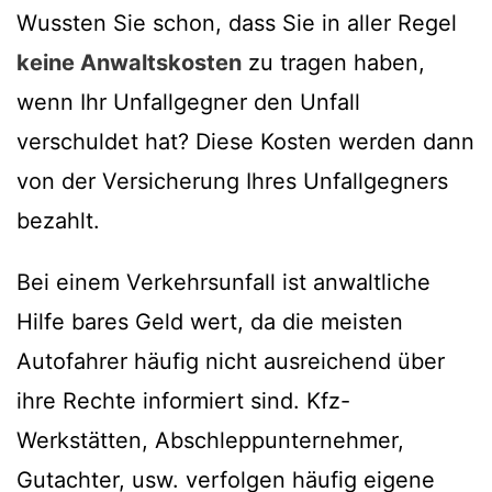
Wussten Sie schon, dass Sie in aller Regel
keine Anwaltskosten
zu tragen haben,
wenn Ihr Unfallgegner den Unfall
verschuldet hat? Diese Kosten werden dann
von der Versicherung Ihres Unfallgegners
bezahlt.
Bei einem Verkehrsunfall ist anwaltliche
Hilfe bares Geld wert, da die meisten
Autofahrer häufig nicht ausreichend über
ihre Rechte informiert sind. Kfz-
Werkstätten, Abschleppunternehmer,
Gutachter, usw. verfolgen häufig eigene