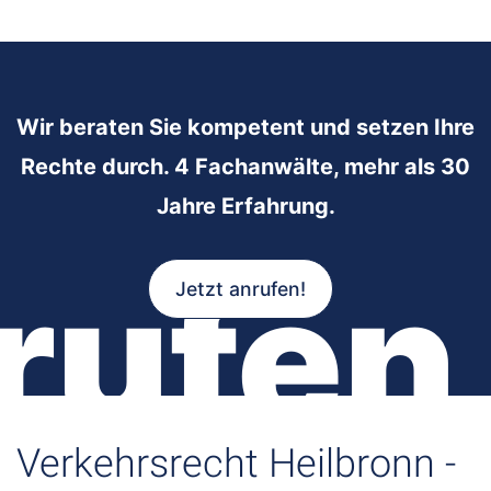
Wir beraten Sie kompetent und setzen Ihre
Rechte durch. 4 Fachanwälte, mehr als 30
Jahre Erfahrung.
rufen
Jetzt anrufen!
Verkehrsrecht Heilbronn -