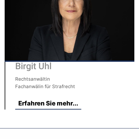
Birgit Uhl
Rechtsanwältin
Fachanwälin für Strafrecht
Erfahren Sie mehr...