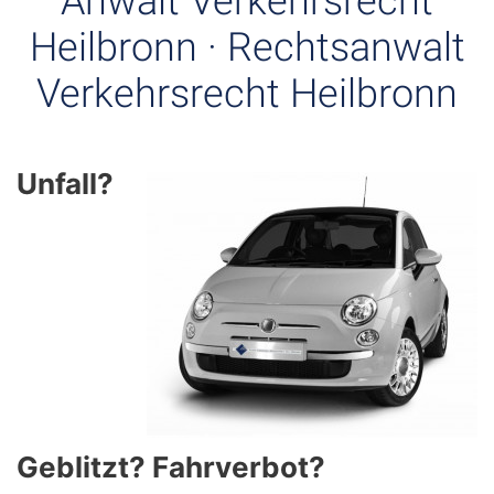
Anwalt Verkehrsrecht
Heilbronn · Rechtsanwalt
Verkehrsrecht Heilbronn
Unfall?
Geblitzt? Fahrverbot?