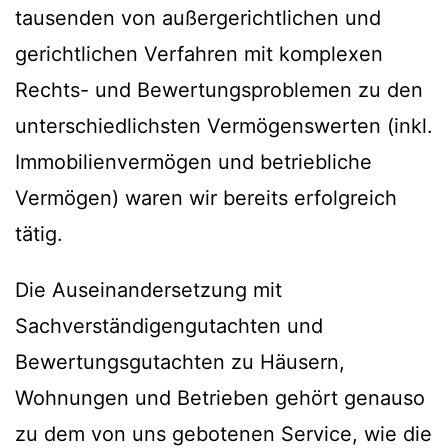
tausenden von außergerichtlichen und
gerichtlichen Verfahren mit komplexen
Rechts- und Bewertungsproblemen zu den
unterschiedlichsten Vermögenswerten (inkl.
Immobilienvermögen und betriebliche
Vermögen) waren wir bereits erfolgreich
tätig.
Die Auseinandersetzung mit
Sachverständigengutachten und
Bewertungsgutachten zu Häusern,
Wohnungen und Betrieben gehört genauso
zu dem von uns gebotenen Service, wie die