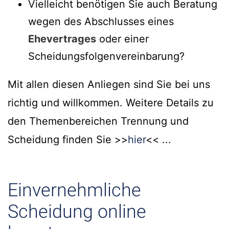
Vielleicht benötigen Sie auch Beratung
wegen des Abschlusses eines
Ehevertrages
oder einer
Scheidungsfolgenvereinbarung?
Mit allen diesen Anliegen sind Sie bei uns
richtig und willkommen. Weitere Details zu
den Themenbereichen Trennung und
Scheidung finden Sie >>
hier
<< ...
Einvernehmliche
Scheidung online