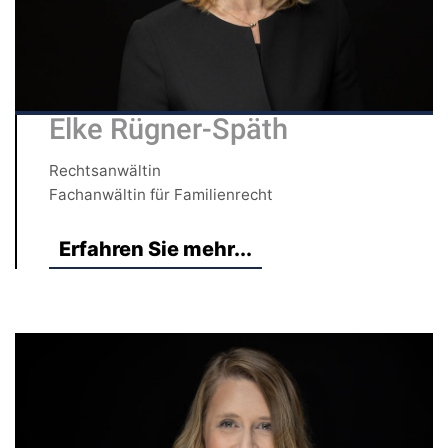
Elke Rügner-Späth
Rechtsanwältin
Fachanwältin für Familienrecht
Erfahren Sie mehr...