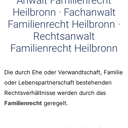
Anwalt Familienrecht
Heilbronn · Fachanwalt
Familienrecht Heilbronn ·
Rechtsanwalt
Familienrecht Heilbronn
Die durch Ehe oder Verwandtschaft, Familie
oder Lebenspartnerschaft bestehenden
Rechtsverhältnisse werden durch das
Familienrecht
geregelt.