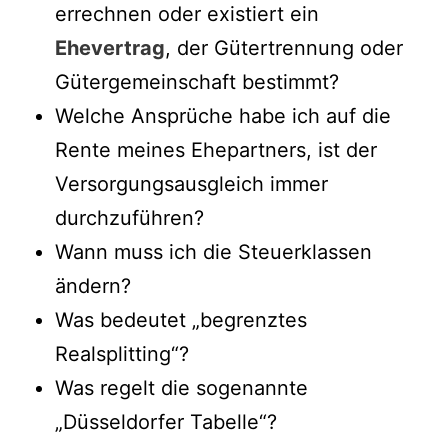
errechnen oder existiert ein
Ehevertrag
, der Gütertrennung oder
Gütergemeinschaft bestimmt?
Welche Ansprüche habe ich auf die
Rente meines Ehepartners, ist der
Versorgungsausgleich immer
durchzuführen?
Wann muss ich die Steuerklassen
ändern?
Was bedeutet „begrenztes
Realsplitting“?
Was regelt die sogenannte
„Düsseldorfer Tabelle“?