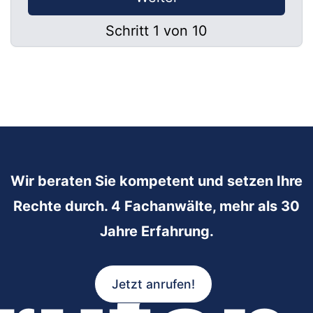
Schritt 1 von 10
Wir beraten Sie kompetent und setzen Ihre
Rechte durch. 4 Fachanwälte, mehr als 30
Jahre Erfahrung.
Jetzt anrufen!