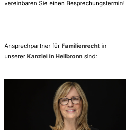
vereinbaren Sie einen Besprechungstermin!
Ansprechpartner für
Familienrecht
in
unserer
Kanzlei in Heilbronn
sind: