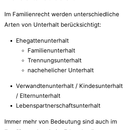
Im Familienrecht werden unterschiedliche
Arten von Unterhalt berücksichtigt:
Ehegattenunterhalt
Familienunterhalt
Trennungsunterhalt
nachehelicher Unterhalt
Verwandtenunterhalt / Kindesunterhalt
/ Elternunterhalt
Lebenspartnerschaftsunterhalt
Immer mehr von Bedeutung sind auch im