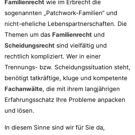
Familienrecht
wie im Erbrecht die
sogenannten „Patchwork-Familien“ und
nicht-eheliche Lebenspartnerschaften. Die
Themen um das
Familienrecht
und
Scheidungsrecht
sind vielfältig und
rechtlich kompliziert. Wer in einer
Trennungs- bzw. Scheidungssituation steht,
benötigt tatkräftige, kluge und kompetente
Fachanwälte
, die mit ihrem langjährigen
Erfahrungsschatz Ihre Probleme anpacken
und lösen.
In diesem Sinne sind wir für Sie da,