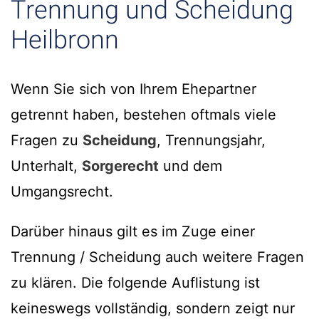
Trennung und Scheidung
Heilbronn
Wenn Sie sich von Ihrem Ehepartner
getrennt haben, bestehen oftmals viele
Fragen zu
Scheidung
, Trennungsjahr,
Unterhalt,
Sorgerecht
und dem
Umgangsrecht.
Darüber hinaus gilt es im Zuge einer
Trennung / Scheidung auch weitere Fragen
zu klären. Die folgende Auflistung ist
keineswegs vollständig, sondern zeigt nur