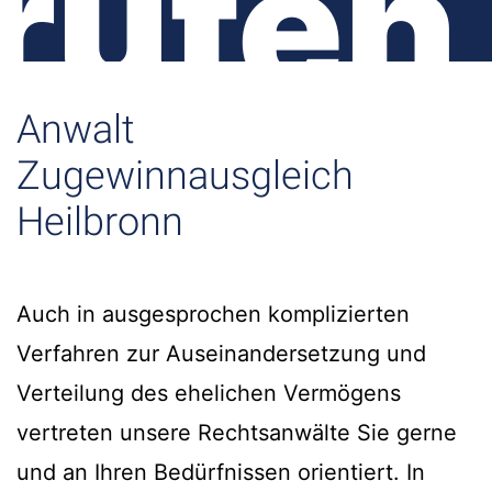
rufen
Anwalt
Zugewinnausgleich
Heilbronn
Auch in ausgesprochen komplizierten
Verfahren zur Auseinandersetzung und
Verteilung des ehelichen Vermögens
vertreten unsere Rechtsanwälte Sie gerne
und an Ihren Bedürfnissen orientiert. In