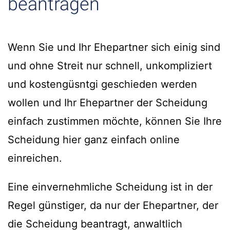
beantragen
Wenn Sie und Ihr Ehepartner sich einig sind
und ohne Streit nur schnell, unkompliziert
und kostengüsntgi geschieden werden
wollen und Ihr Ehepartner der Scheidung
einfach zustimmen möchte, können Sie Ihre
Scheidung hier ganz einfach online
einreichen.
Eine einvernehmliche Scheidung ist in der
Regel günstiger, da nur der Ehepartner, der
die Scheidung beantragt, anwaltlich