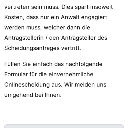
vertreten sein muss. Dies spart insoweit
Kosten, dass nur ein Anwalt engagiert
werden muss, welcher dann die
Antragstellerin / den Antragsteller des
Scheidungsantrages vertritt.
Füllen Sie einfach das nachfolgende
Formular für die einvernehmliche
Onlinescheidung aus. Wir melden uns
umgehend bei Ihnen.