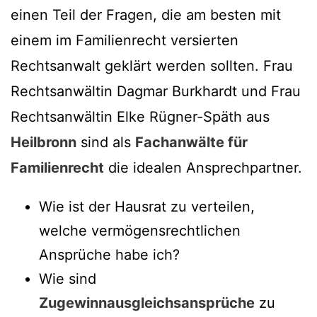
einen Teil der Fragen, die am besten mit
einem im Familienrecht versierten
Rechtsanwalt geklärt werden sollten. Frau
Rechtsanwältin Dagmar Burkhardt und Frau
Rechtsanwältin Elke Rügner-Späth aus
Heilbronn
sind als
Fachanwälte für
Familienrecht
die idealen Ansprechpartner.
Wie ist der Hausrat zu verteilen,
welche vermögensrechtlichen
Ansprüche habe ich?
Wie sind
Zugewinnausgleichsansprüche
zu