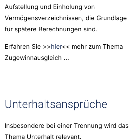
Aufstellung und Einholung von
Vermögensverzeichnissen, die Grundlage
für spätere Berechnungen sind.
Erfahren Sie >>
hier
<< mehr zum Thema
Zugewinnausgleich ...
Unterhaltsansprüche
Insbesondere bei einer Trennung wird das
Thema Unterhalt relevant.