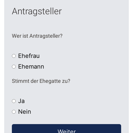
Antragsteller
Wer ist Antragsteller?
Ehefrau
Ehemann
Stimmt der Ehegatte zu?
Ja
Nein
Weiter