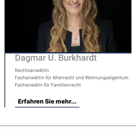
Dagmar U. Burkhardt
Rechtsanwältin
Fachanwältin für Mietrecht und Wohnungseigentum
Fachanwälin für Familienrecht
Erfahren Sie mehr...