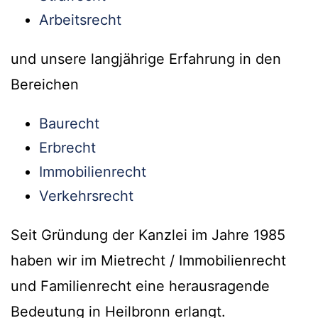
Arbeitsrecht
und unsere langjährige Erfahrung in den
Bereichen
Baurecht
Erbrecht
Immobilienrecht
Verkehrsrecht
Seit Gründung der Kanzlei im Jahre 1985
haben wir im Mietrecht / Immobilienrecht
und Familienrecht eine herausragende
Bedeutung in Heilbronn erlangt.