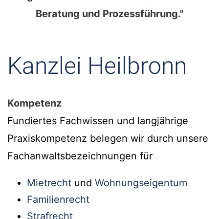
Beratung und Prozessführung."
Kanzlei Heilbronn
Kompetenz
Fundiertes Fachwissen und langjährige
Praxiskompetenz belegen wir durch unsere
Fachanwaltsbezeichnungen für
Mietrecht
und
Wohnungseigentum
Familienrecht
Strafrecht