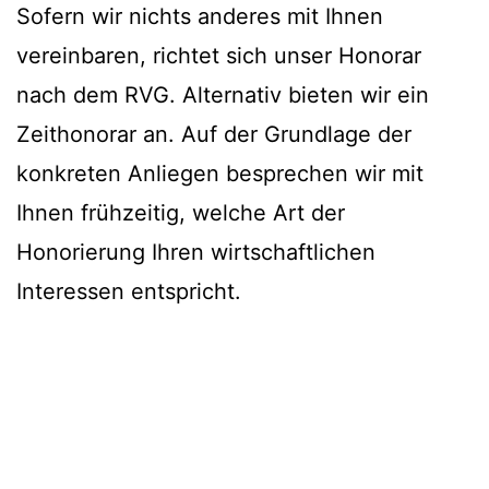
Sofern wir nichts anderes mit Ihnen
vereinbaren, richtet sich unser Honorar
nach dem RVG. Alternativ bieten wir ein
Zeithonorar an. Auf der Grundlage der
konkreten Anliegen besprechen wir mit
Ihnen frühzeitig, welche Art der
Honorierung Ihren wirtschaftlichen
Interessen entspricht.