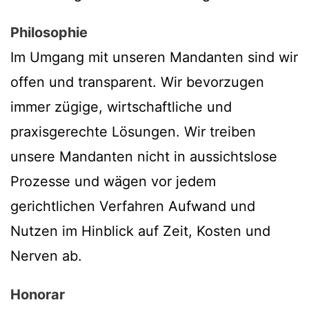
Philosophie
Im Umgang mit unseren Mandanten sind wir
offen und transparent. Wir bevorzugen
immer zügige, wirtschaftliche und
praxisgerechte Lösungen. Wir treiben
unsere Mandanten nicht in aussichtslose
Prozesse und wägen vor jedem
gerichtlichen Verfahren Aufwand und
Nutzen im Hinblick auf Zeit, Kosten und
Nerven ab.
Honorar