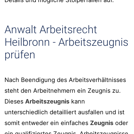
Details und mögliche Stolperfallen auf.
Anwalt Arbeitsrecht
Heilbronn - Arbeitszeugnis
prüfen
Nach Beendigung des Arbeitsverhältnisses
steht den Arbeitnehmern ein Zeugnis zu.
Dieses
Arbeitszeugnis
kann
unterschiedlich detailliert ausfallen und ist
somit entweder ein einfaches
Zeugnis
oder
ein qualifiziertes Zeugnis. Arbeitszeugnisse