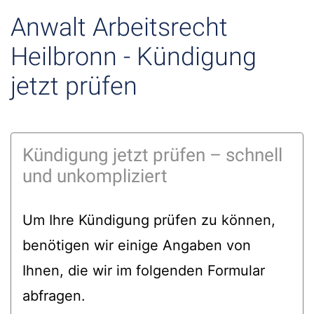
Anwalt Arbeitsrecht
Heilbronn - Kündigung
jetzt prüfen
Kündigung jetzt prüfen – schnell
und unkompliziert
Um Ihre Kündigung prüfen zu können,
benötigen wir einige Angaben von
Ihnen, die wir im folgenden Formular
abfragen.