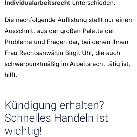
Individualarbeitsrecht
unterschieden.
Die nachfolgende Auflistung stellt nur einen
Ausschnitt aus der großen Palette der
Probleme und Fragen dar, bei denen Ihnen
Frau Rechtsanwältin Birgit Uhl, die auch
schwerpunktmäßig im Arbeitsrecht tätig ist,
hilft.
Kündigung erhalten?
Schnelles Handeln ist
wichtig!