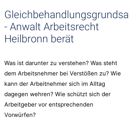
Gleichbehandlungsgrundsa
- Anwalt Arbeitsrecht
Heilbronn berät
Was ist darunter zu verstehen? Was steht
dem Arbeitsnehmer bei Verstößen zu? Wie
kann der Arbeitnehmer sich im Alltag
dagegen wehren? Wie schützt sich der
Arbeitgeber vor entsprechenden
Vorwürfen?