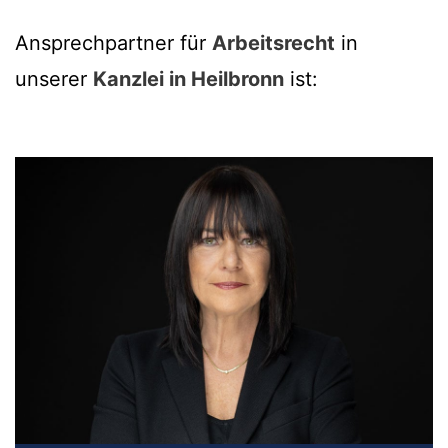
Ansprechpartner für
Arbeitsrecht
in
unserer
Kanzlei in Heilbronn
ist: