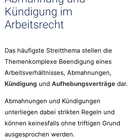
Kündigung im
Arbeitsrecht
Das häufigste Streitthema stellen die
Themenkomplexe Beendigung eines
Arbeitsverhältnisses, Abmahnungen,
Kündigung
und
Aufhebungsverträge
dar.
Abmahnungen und Kündigungen
unterliegen dabei strikten Regeln und
können keinesfalls ohne triftigen Grund
ausgesprochen werden.