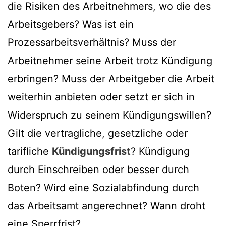
die Risiken des Arbeitnehmers, wo die des
Arbeitsgebers? Was ist ein
Prozessarbeitsverhältnis? Muss der
Arbeitnehmer seine Arbeit trotz Kündigung
erbringen? Muss der Arbeitgeber die Arbeit
weiterhin anbieten oder setzt er sich in
Widerspruch zu seinem Kündigungswillen?
Gilt die vertragliche, gesetzliche oder
tarifliche
Kündigungsfrist
? Kündigung
durch Einschreiben oder besser durch
Boten? Wird eine Sozialabfindung durch
das Arbeitsamt angerechnet? Wann droht
eine Sperrfrist?