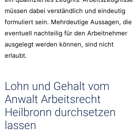
müssen dabei verständlich und eindeutig
formuliert sein. Mehrdeutige Aussagen, die
eventuell nachteilig für den Arbeitnehmer
ausgelegt werden können, sind nicht
erlaubt.
Lohn und Gehalt vom
Anwalt Arbeitsrecht
Heilbronn durchsetzen
lassen