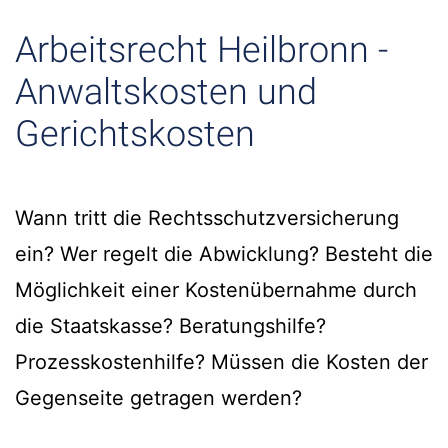
Arbeitsrecht Heilbronn -
Anwaltskosten und
Gerichtskosten
Wann tritt die Rechtsschutzversicherung
ein? Wer regelt die Abwicklung? Besteht die
Möglichkeit einer Kostenübernahme durch
die Staatskasse? Beratungshilfe?
Prozesskostenhilfe? Müssen die Kosten der
Gegenseite getragen werden?