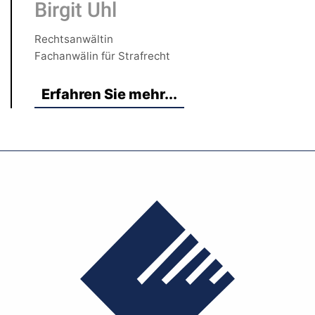
Birgit Uhl
Rechtsanwältin
Fachanwälin für Strafrecht
Erfahren Sie mehr...