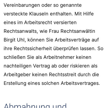
Vereinbarungen oder so genannte
versteckte Klauseln enthalten. Mit Hilfe
eines im Arbeitsrecht versierten
Rechtsanwalts, wie Frau Rechtsanwältin
Birgit Uhl, können Sie Arbeitsverträge auf
ihre Rechtssicherheit überprüfen lassen. So
schließen Sie als Arbeitnehmer keinen
nachteiligen Vertrag ab oder riskieren als
Arbeitgeber keinen Rechtsstreit durch die
Erstellung eines solchen Arbeitsvertrages.
Abmahnung und