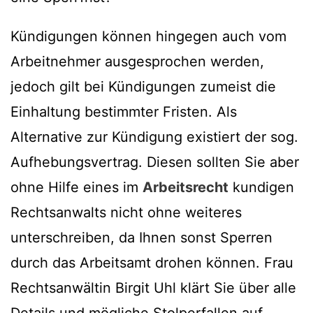
Kündigungen können hingegen auch vom
Arbeitnehmer ausgesprochen werden,
jedoch gilt bei Kündigungen zumeist die
Einhaltung bestimmter Fristen. Als
Alternative zur Kündigung existiert der sog.
Aufhebungsvertrag. Diesen sollten Sie aber
ohne Hilfe eines im
Arbeitsrecht
kundigen
Rechtsanwalts nicht ohne weiteres
unterschreiben, da Ihnen sonst Sperren
durch das Arbeitsamt drohen können. Frau
Rechtsanwältin Birgit Uhl klärt Sie über alle