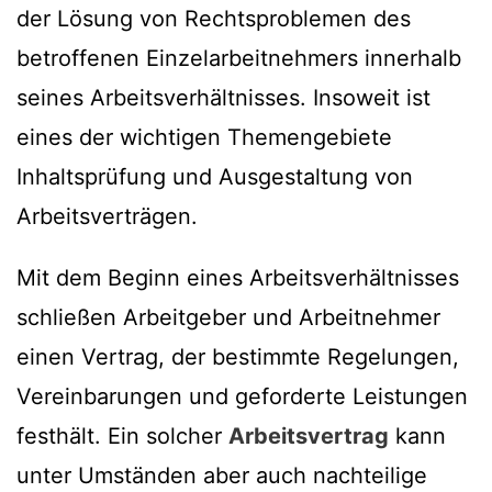
der Lösung von Rechtsproblemen des
betroffenen Einzelarbeitnehmers innerhalb
seines Arbeitsverhältnisses. Insoweit ist
eines der wichtigen Themengebiete
Inhaltsprüfung und Ausgestaltung von
Arbeitsverträgen.
Mit dem Beginn eines Arbeitsverhältnisses
schließen Arbeitgeber und Arbeitnehmer
einen Vertrag, der bestimmte Regelungen,
Vereinbarungen und geforderte Leistungen
festhält. Ein solcher
Arbeitsvertrag
kann
unter Umständen aber auch nachteilige