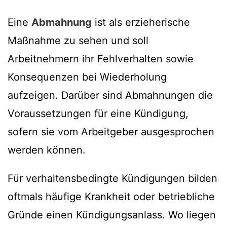
Eine
Abmahnung
ist als erzieherische
Maßnahme zu sehen und soll
Arbeitnehmern ihr Fehlverhalten sowie
Konsequenzen bei Wiederholung
aufzeigen. Darüber sind Abmahnungen die
Voraussetzungen für eine Kündigung,
sofern sie vom Arbeitgeber ausgesprochen
werden können.
Für verhaltensbedingte Kündigungen bilden
oftmals häufige Krankheit oder betriebliche
Gründe einen Kündigungsanlass. Wo liegen