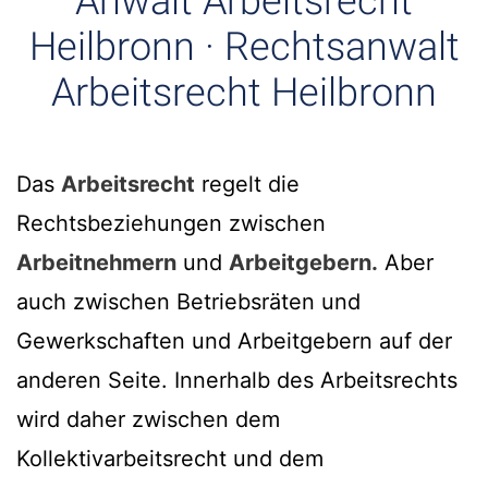
Anwalt Arbeitsrecht
Heilbronn · Rechtsanwalt
Arbeitsrecht Heilbronn
Das
Arbeitsrecht
regelt die
Rechtsbeziehungen zwischen
Arbeitnehmern
und
Arbeitgebern.
Aber
auch zwischen Betriebsräten und
Gewerkschaften und Arbeitgebern auf der
anderen Seite. Innerhalb des Arbeitsrechts
wird daher zwischen dem
Kollektivarbeitsrecht und dem