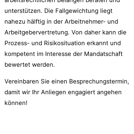
arbeitsrechtlichen Belangen beraten und
unterstützen. Die Fallgewichtung liegt
nahezu hälftig in der Arbeitnehmer- und
Arbeitgebervertretung. Von daher kann die
Prozess- und Risikosituation erkannt und
kompetent im Interesse der Mandatschaft
bewertet werden.
Vereinbaren Sie einen Besprechungstermin,
damit wir Ihr Anliegen engagiert angehen
können!