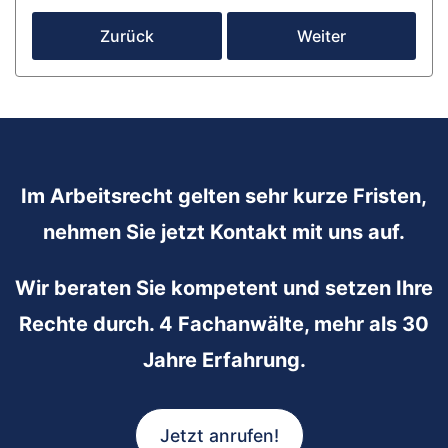
Zurück
Weiter
Im Arbeitsrecht gelten sehr kurze Fristen,
nehmen Sie jetzt Kontakt mit uns auf.
Wir beraten Sie kompetent und setzen Ihre
Rechte durch. 4 Fachanwälte, mehr als 30
Jahre Erfahrung.
Jetzt anrufen!