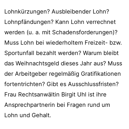
Lohnkürzungen? Ausbleibender Lohn?
Lohnpfändungen? Kann Lohn verrechnet
werden (u. a. mit Schadensforderungen)?
Muss Lohn bei wiederholtem Freizeit- bzw.
Sportunfall bezahlt werden? Warum bleibt
das Weihnachtsgeld dieses Jahr aus? Muss
der Arbeitgeber regelmäßig Gratifikationen
fortentrichten? Gibt es Ausschlussfristen?
Frau Rechtsanwältin Birgit Uhl ist ihre
Ansprechpartnerin bei Fragen rund um
Lohn und Gehalt.