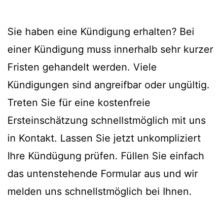
Sie haben eine Kündigung erhalten? Bei
einer Kündigung muss innerhalb sehr kurzer
Fristen gehandelt werden. Viele
Kündigungen sind angreifbar oder ungültig.
Treten Sie für eine kostenfreie
Ersteinschätzung schnellstmöglich mit uns
in Kontakt. Lassen Sie jetzt unkompliziert
Ihre Kündügung prüfen. Füllen Sie einfach
das untenstehende Formular aus und wir
melden uns schnellstmöglich bei Ihnen.