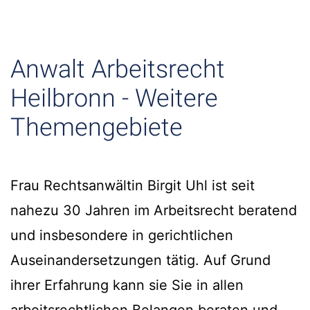
Anwalt Arbeitsrecht
Heilbronn - Weitere
Themengebiete
Frau Rechtsanwältin Birgit Uhl ist seit
nahezu 30 Jahren im Arbeitsrecht beratend
und insbesondere in gerichtlichen
Auseinandersetzungen tätig. Auf Grund
ihrer Erfahrung kann sie Sie in allen