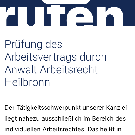
rufen
Prüfung des
Arbeitsvertrags durch
Anwalt Arbeitsrecht
Heilbronn
Der Tätigkeitsschwerpunkt unserer Kanzlei
liegt nahezu ausschließlich im Bereich des
individuellen Arbeitsrechtes. Das heißt in