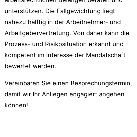
arbeitsrechtlichen Belangen beraten und
unterstützen. Die Fallgewichtung liegt
nahezu hälftig in der Arbeitnehmer- und
Arbeitgebervertretung. Von daher kann die
Prozess- und Risikosituation erkannt und
kompetent im Interesse der Mandatschaft
bewertet werden.
Vereinbaren Sie einen Besprechungstermin,
damit wir Ihr Anliegen engagiert angehen
können!