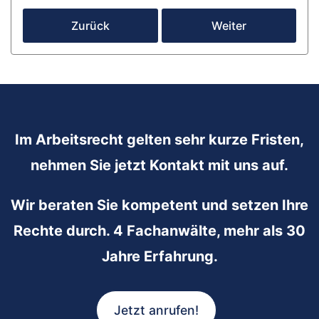
Zurück
Weiter
Im Arbeitsrecht gelten sehr kurze Fristen,
nehmen Sie jetzt Kontakt mit uns auf.
Wir beraten Sie kompetent und setzen Ihre
Rechte durch. 4 Fachanwälte, mehr als 30
Jahre Erfahrung.
Jetzt anrufen!