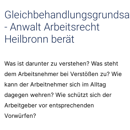
Gleichbehandlungsgrundsa
- Anwalt Arbeitsrecht
Heilbronn berät
Was ist darunter zu verstehen? Was steht
dem Arbeitsnehmer bei Verstößen zu? Wie
kann der Arbeitnehmer sich im Alltag
dagegen wehren? Wie schützt sich der
Arbeitgeber vor entsprechenden
Vorwürfen?