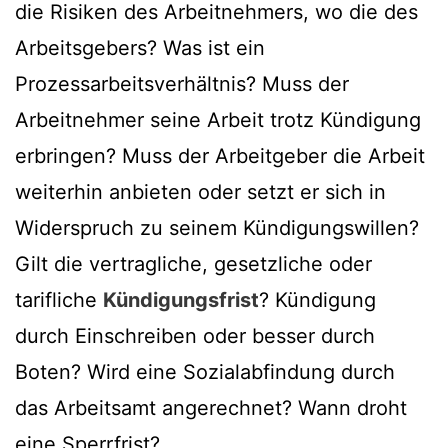
die Risiken des Arbeitnehmers, wo die des
Arbeitsgebers? Was ist ein
Prozessarbeitsverhältnis? Muss der
Arbeitnehmer seine Arbeit trotz Kündigung
erbringen? Muss der Arbeitgeber die Arbeit
weiterhin anbieten oder setzt er sich in
Widerspruch zu seinem Kündigungswillen?
Gilt die vertragliche, gesetzliche oder
tarifliche
Kündigungsfrist
? Kündigung
durch Einschreiben oder besser durch
Boten? Wird eine Sozialabfindung durch
das Arbeitsamt angerechnet? Wann droht
eine Sperrfrist?