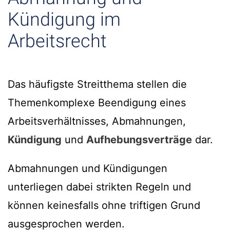
Kündigung im
Arbeitsrecht
Das häufigste Streitthema stellen die
Themenkomplexe Beendigung eines
Arbeitsverhältnisses, Abmahnungen,
Kündigung
und
Aufhebungsverträge
dar.
Abmahnungen und Kündigungen
unterliegen dabei strikten Regeln und
können keinesfalls ohne triftigen Grund
ausgesprochen werden.