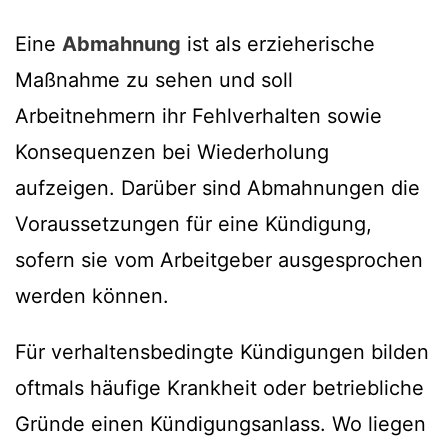
Eine
Abmahnung
ist als erzieherische
Maßnahme zu sehen und soll
Arbeitnehmern ihr Fehlverhalten sowie
Konsequenzen bei Wiederholung
aufzeigen. Darüber sind Abmahnungen die
Voraussetzungen für eine Kündigung,
sofern sie vom Arbeitgeber ausgesprochen
werden können.
Für verhaltensbedingte Kündigungen bilden
oftmals häufige Krankheit oder betriebliche
Gründe einen Kündigungsanlass. Wo liegen