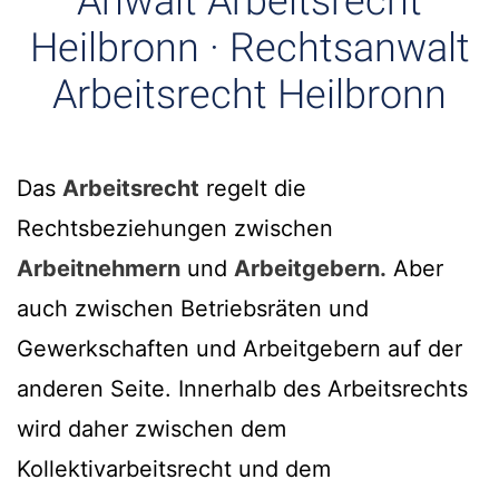
Anwalt Arbeitsrecht
Heilbronn · Rechtsanwalt
Arbeitsrecht Heilbronn
Das
Arbeitsrecht
regelt die
Rechtsbeziehungen zwischen
Arbeitnehmern
und
Arbeitgebern.
Aber
auch zwischen Betriebsräten und
Gewerkschaften und Arbeitgebern auf der
anderen Seite. Innerhalb des Arbeitsrechts
wird daher zwischen dem
Kollektivarbeitsrecht und dem