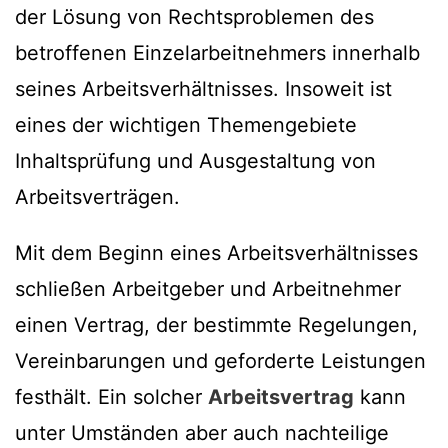
der Lösung von Rechtsproblemen des
betroffenen Einzelarbeitnehmers innerhalb
seines Arbeitsverhältnisses. Insoweit ist
eines der wichtigen Themengebiete
Inhaltsprüfung und Ausgestaltung von
Arbeitsverträgen.
Mit dem Beginn eines Arbeitsverhältnisses
schließen Arbeitgeber und Arbeitnehmer
einen Vertrag, der bestimmte Regelungen,
Vereinbarungen und geforderte Leistungen
festhält. Ein solcher
Arbeitsvertrag
kann
unter Umständen aber auch nachteilige