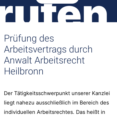
rufen
Prüfung des
Arbeitsvertrags durch
Anwalt Arbeitsrecht
Heilbronn
Der Tätigkeitsschwerpunkt unserer Kanzlei
liegt nahezu ausschließlich im Bereich des
individuellen Arbeitsrechtes. Das heißt in