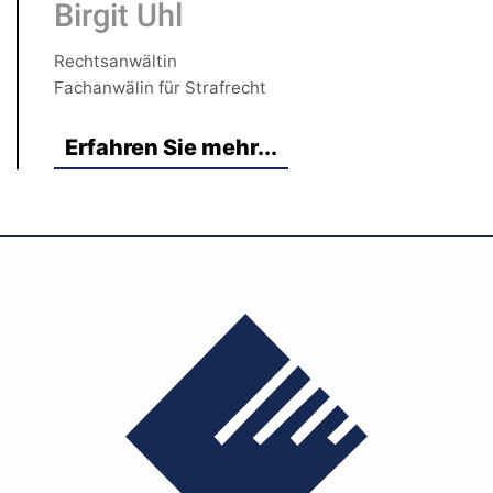
Birgit Uhl
Rechtsanwältin
Fachanwälin für Strafrecht
Erfahren Sie mehr...