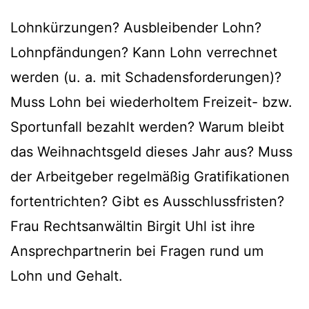
Lohnkürzungen? Ausbleibender Lohn?
Lohnpfändungen? Kann Lohn verrechnet
werden (u. a. mit Schadensforderungen)?
Muss Lohn bei wiederholtem Freizeit- bzw.
Sportunfall bezahlt werden? Warum bleibt
das Weihnachtsgeld dieses Jahr aus? Muss
der Arbeitgeber regelmäßig Gratifikationen
fortentrichten? Gibt es Ausschlussfristen?
Frau Rechtsanwältin Birgit Uhl ist ihre
Ansprechpartnerin bei Fragen rund um
Lohn und Gehalt.