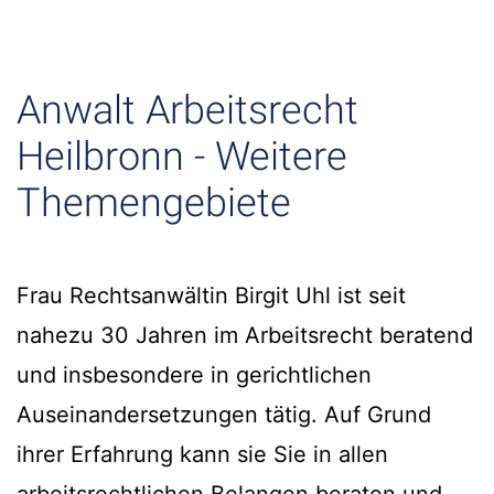
Anwalt Arbeitsrecht
Heilbronn - Weitere
Themengebiete
Frau Rechtsanwältin Birgit Uhl ist seit
nahezu 30 Jahren im Arbeitsrecht beratend
und insbesondere in gerichtlichen
Auseinandersetzungen tätig. Auf Grund
ihrer Erfahrung kann sie Sie in allen