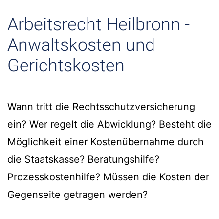
Arbeitsrecht Heilbronn -
Anwaltskosten und
Gerichtskosten
Wann tritt die Rechtsschutzversicherung
ein? Wer regelt die Abwicklung? Besteht die
Möglichkeit einer Kostenübernahme durch
die Staatskasse? Beratungshilfe?
Prozesskostenhilfe? Müssen die Kosten der
Gegenseite getragen werden?