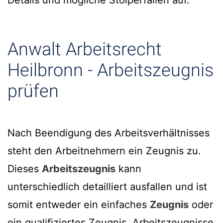
Details und mögliche Stolperfallen auf.
Anwalt Arbeitsrecht
Heilbronn - Arbeitszeugnis
prüfen
Nach Beendigung des Arbeitsverhältnisses
steht den Arbeitnehmern ein Zeugnis zu.
Dieses
Arbeitszeugnis
kann
unterschiedlich detailliert ausfallen und ist
somit entweder ein einfaches
Zeugnis
oder
ein qualifiziertes Zeugnis. Arbeitszeugnisse