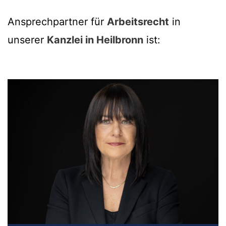
Ansprechpartner für
Arbeitsrecht
in
unserer
Kanzlei in Heilbronn
ist: