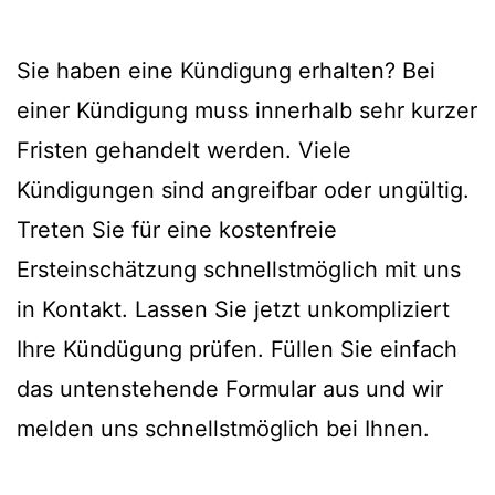
Sie haben eine Kündigung erhalten? Bei
einer Kündigung muss innerhalb sehr kurzer
Fristen gehandelt werden. Viele
Kündigungen sind angreifbar oder ungültig.
Treten Sie für eine kostenfreie
Ersteinschätzung schnellstmöglich mit uns
in Kontakt. Lassen Sie jetzt unkompliziert
Ihre Kündügung prüfen. Füllen Sie einfach
das untenstehende Formular aus und wir
melden uns schnellstmöglich bei Ihnen.