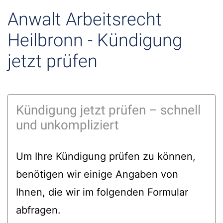
Anwalt Arbeitsrecht
Heilbronn - Kündigung
jetzt prüfen
Kündigung jetzt prüfen – schnell
und unkompliziert
Um Ihre Kündigung prüfen zu können,
benötigen wir einige Angaben von
Ihnen, die wir im folgenden Formular
abfragen.