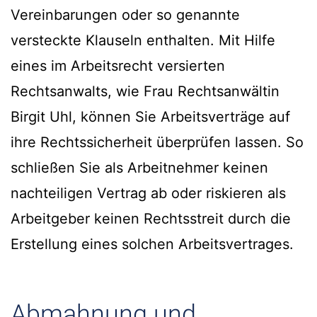
Vereinbarungen oder so genannte
versteckte Klauseln enthalten. Mit Hilfe
eines im Arbeitsrecht versierten
Rechtsanwalts, wie Frau Rechtsanwältin
Birgit Uhl, können Sie Arbeitsverträge auf
ihre Rechtssicherheit überprüfen lassen. So
schließen Sie als Arbeitnehmer keinen
nachteiligen Vertrag ab oder riskieren als
Arbeitgeber keinen Rechtsstreit durch die
Erstellung eines solchen Arbeitsvertrages.
Abmahnung und