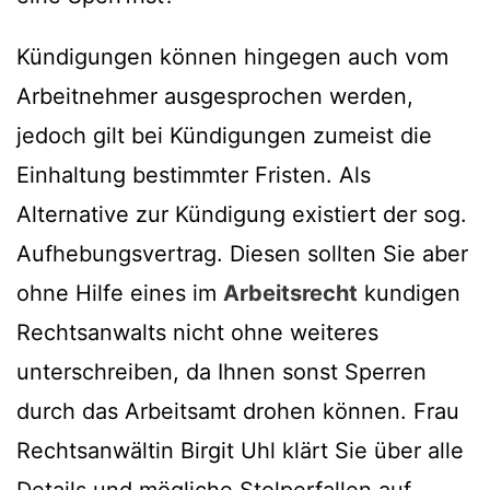
Kündigungen können hingegen auch vom
Arbeitnehmer ausgesprochen werden,
jedoch gilt bei Kündigungen zumeist die
Einhaltung bestimmter Fristen. Als
Alternative zur Kündigung existiert der sog.
Aufhebungsvertrag. Diesen sollten Sie aber
ohne Hilfe eines im
Arbeitsrecht
kundigen
Rechtsanwalts nicht ohne weiteres
unterschreiben, da Ihnen sonst Sperren
durch das Arbeitsamt drohen können. Frau
Rechtsanwältin Birgit Uhl klärt Sie über alle