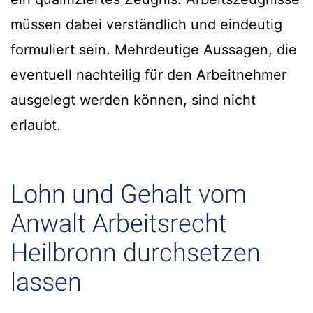
müssen dabei verständlich und eindeutig
formuliert sein. Mehrdeutige Aussagen, die
eventuell nachteilig für den Arbeitnehmer
ausgelegt werden können, sind nicht
erlaubt.
Lohn und Gehalt vom
Anwalt Arbeitsrecht
Heilbronn durchsetzen
lassen