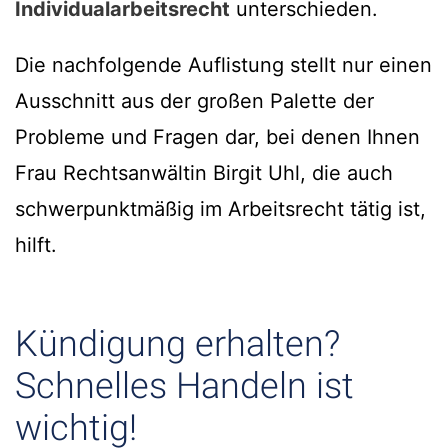
Individualarbeitsrecht
unterschieden.
Die nachfolgende Auflistung stellt nur einen
Ausschnitt aus der großen Palette der
Probleme und Fragen dar, bei denen Ihnen
Frau Rechtsanwältin Birgit Uhl, die auch
schwerpunktmäßig im Arbeitsrecht tätig ist,
hilft.
Kündigung erhalten?
Schnelles Handeln ist
wichtig!