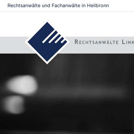
Rechtsanwälte und Fachanwälte in Heilbronn