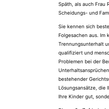
Späth, als auch Frau 
Scheidungs- und Fam
Sie kennen sich beste
Folgesachen aus. Im k
Trennungsunterhalt un
qualifiziert und mens
Problemen bei der Be
Unterhaltsansprüchen
bestehender Gerichtsu
Lösungsansätze, die I
Ihre Kinder gut, sond