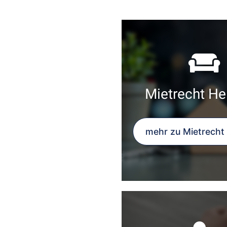
Mietrecht He
mehr zu Mietrecht