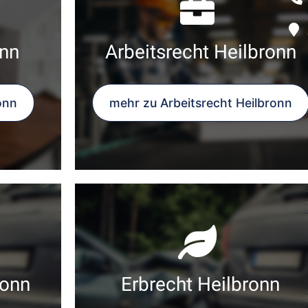
nn
Arbeitsrecht Heilbronn
onn
mehr zu Arbeitsrecht Heilbronn
ronn
Erbrecht Heilbronn