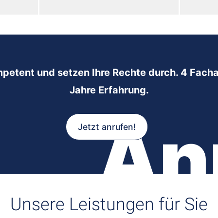
mpetent und setzen Ihre Rechte durch. 4 Facha
Jahre Erfahrung.
An
Jetzt anrufen!
Unsere Leistungen für Sie