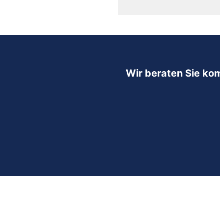
Wir beraten Sie ko