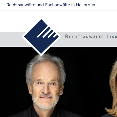
Rechtsanwälte und Fachanwälte in Heilbronn