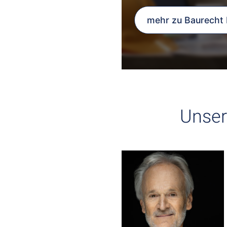
mehr zu Baurecht 
Unser