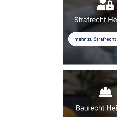
Strafrecht He
mehr zu Strafrecht
Baurecht Hei