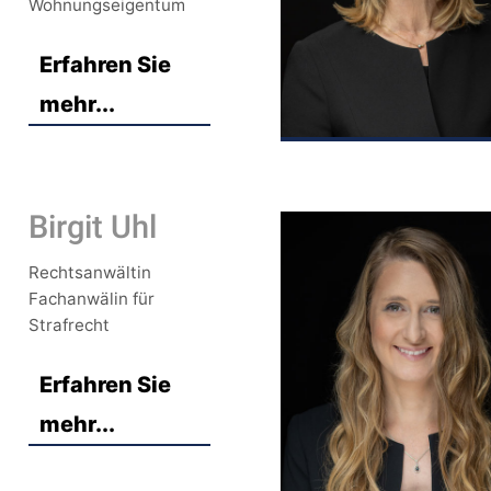
Wohnungseigentum
Erfahren Sie
mehr...
Birgit Uhl
Rechtsanwältin
Fachanwälin für
Strafrecht
Erfahren Sie
mehr...